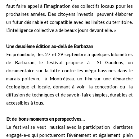
faut faire appel à l’imagination des collectifs locaux pour les
prochaines années. Des citoyens investis peuvent élaborer
un futur désirable et compatible avec les limites du territoire.
L’intelligence collective a de beaux jours devant elle. »
Une deuxième édition au-delà de Barbazan
En préambule, les 27 et 29 septembre à quelques kilomètres
de Barbazan, le festival propose à St Gaudens, un
documentaire sur la lutte contre les méga-bassines dans le
marais poitevin, à Montréjeau, un film sur une démarche
écologique et locale, donnant à voir la conception ou la
diffusion de techniques et de savoir-faire simples, durables et
accessibles à tous.
Et de bons moments en perspectives…
Le festival se veut musical avec la participation d’artistes
engagé-e-s qui ponctueront l’événement et également, plein