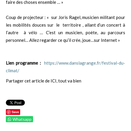
faire des choses ensemble … »
Coup de projecteur : « sur Joris Ragel, musicien militant pour
les mobilités douces sur le territoire , allant d’un concert à
l’autre à vélo … C’est un musicien, poète, au parcours
personnel… Allez regarder ce qu’il crée, joue…sur Internet »
Lien programme :
https://www.danslagrange.fr/festival-du-
climat/
Partager cet article de ICI, tout va bien
Save
Whatsapp