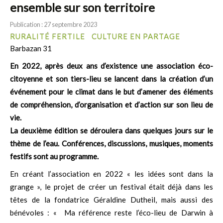
ensemble sur son territoire
Publication : 27 septembre 2023
RURALITÉ FERTILE
CULTURE EN PARTAGE
Barbazan 31
En 2022, après deux ans d’existence une association éco-
citoyenne et son tiers-lieu se lancent dans la création d’un
événement pour le climat dans le but d’amener des éléments
de compréhension, d’organisation et d’action sur son lieu de
vie.
La deuxième édition se déroulera dans quelques jours sur le
thème de l’eau. Conférences, discussions, musiques, moments
festifs sont au programme.
En créant l’association en 2022 « les idées sont dans la
grange », le projet de créer un festival était déjà dans les
têtes de la fondatrice Géraldine Dutheil, mais aussi des
bénévoles : « Ma référence reste l’éco-lieu de Darwin à