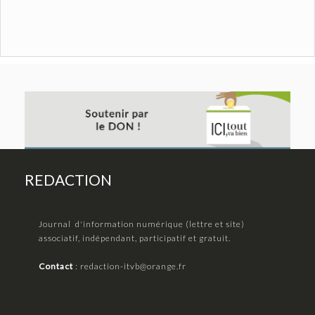
REDACTION
Journal d'information numérique (lettre et site)
associatif, indépendant, participatif et gratuit.
Contact
:
redaction-itvb@orange.fr