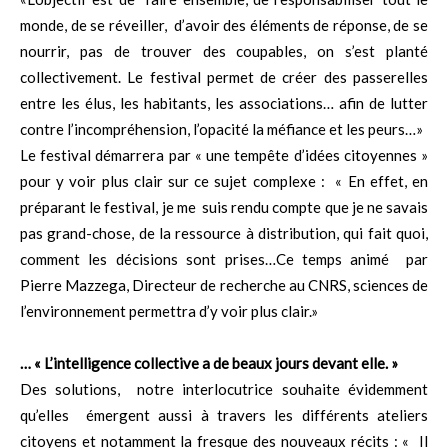
monde, de se réveiller, d’avoir des éléments de réponse, de se
nourrir, pas de trouver des coupables, on s’est planté
collectivement. Le festival permet de créer des passerelles
entre les élus, les habitants, les associations… afin de lutter
contre l’incompréhension, l’opacité la méfiance et les peurs…»
Le festival démarrera par « une tempête d’idées citoyennes »
pour y voir plus clair sur ce sujet complexe : « En effet, en
préparant le festival, je me suis rendu compte que je ne savais
pas grand-chose, de la ressource à distribution, qui fait quoi,
comment les décisions sont prises…Ce temps animé par
Pierre Mazzega, Directeur de recherche au CNRS, sciences de
l’environnement permettra d’y voir plus clair.»
… « L’intelligence collective a de beaux jours devant elle. »
Des solutions, notre interlocutrice souhaite évidemment
qu’elles émergent aussi à travers les différents ateliers
citoyens et notamment la fresque des nouveaux récits : « Il