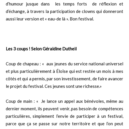
d’humour jusque dans les temps forts de réflexion et
d’échange, à travers la participation de clowns qui donneront
aussi leur version et « eau-de là ». Bon festival.
Les 3 coups ! Selon Géraldine Dutheil
Coup de chapeau : « aux jeunes du service national universel
et plus particulièrement à Éloïse qui est restée un mois à mes
côtés et qui a permis, par son investissement, de faire avancer
le projet du festival. Ces jeunes sont une richesse.»
Coup de main : « Je lance un appel aux bénévoles, même au
dernier moment, ils peuvent venir, pas besoin de compétences
particulières, simplement l’envie de participer à un festival,
parce que ça se passe sur notre territoire et que l’on peut