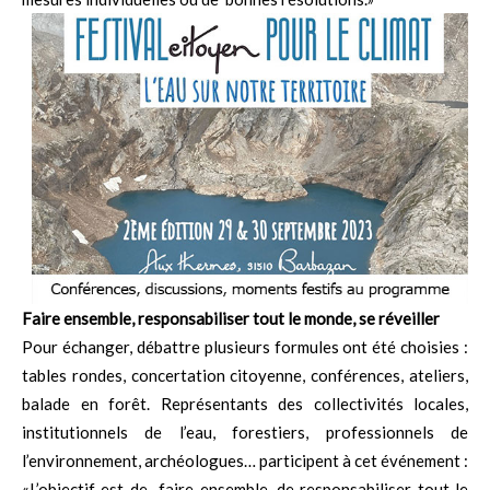
Faire ensemble, responsabiliser tout le monde, se réveiller
Pour échanger, débattre plusieurs formules ont été choisies :
tables rondes, concertation citoyenne, conférences, ateliers,
balade en forêt. Représentants des collectivités locales,
institutionnels de l’eau, forestiers, professionnels de
l’environnement, archéologues… participent à cet événement :
«L’objectif est de faire ensemble, de responsabiliser tout le