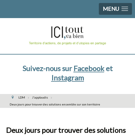
MENU
Suivez-nous sur
Facebook
et
Instagram
LDM
J'applaudis
Deux jours pour trouver des solutions ensemble sur son territoire
Deux jours pour trouver des solutions