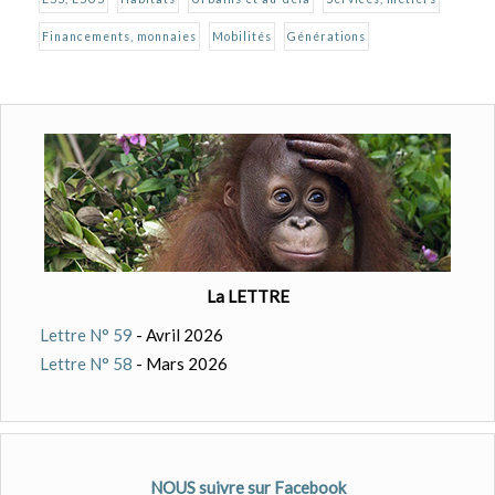
Financements, monnaies
Mobilités
Générations
La LETTRE
Lettre N° 59
- Avril 2026
Lettre N° 58
- Mars 2026
NOUS suivre sur Facebook