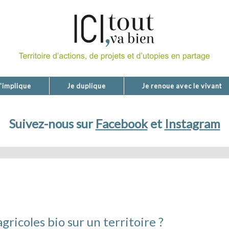
'implique
Je duplique
Je renoue avec le vivant
Suivez-nous sur
Facebook
et
Instagram
ricoles bio sur un territoire ?