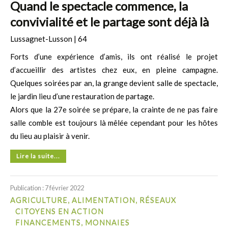
Quand le spectacle commence, la
convivialité et le partage sont déjà là
Lussagnet-Lusson | 64
Forts d’une expérience d’amis, ils ont réalisé le projet
d’accueillir des artistes chez eux, en pleine campagne.
Quelques soirées par an, la grange devient salle de spectacle,
le jardin lieu d’une restauration de partage.
Alors que la 27e soirée se prépare, la crainte de ne pas faire
salle comble est toujours là mêlée cependant pour les hôtes
du lieu au plaisir à venir.
Lire la suite...
Publication : 7 février 2022
AGRICULTURE, ALIMENTATION, RÉSEAUX
CITOYENS EN ACTION
FINANCEMENTS, MONNAIES