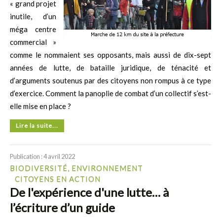
« grand projet
inutile, d’un
méga centre
commercial »
comme le nommaient ses opposants, mais aussi de dix-sept
années de lutte, de bataille juridique, de ténacité et
d’arguments soutenus par des citoyens non rompus à ce type
d’exercice. Comment la panoplie de combat d’un collectif s’est-
elle mise en place ?
Lire la suite...
Publication : 4 avril 2022
BIODIVERSITÉ, ENVIRONNEMENT
CITOYENS EN ACTION
De l'expérience d'une lutte… à
l’écriture d’un guide