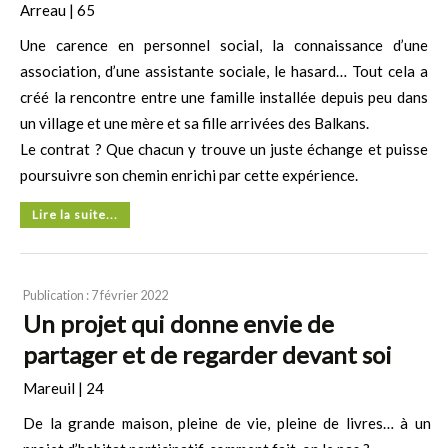
Arreau | 65
Une carence en personnel social, la connaissance d’une
association, d’une assistante sociale, le hasard… Tout cela a
créé la rencontre entre une famille installée depuis peu dans
un village et une mère et sa fille arrivées des Balkans.
Le contrat ? Que chacun y trouve un juste échange et puisse
poursuivre son chemin enrichi par cette expérience.
Lire la suite...
Publication : 7 février 2022
Un projet qui donne envie de
partager et de regarder devant soi
Mareuil | 24
De la grande maison, pleine de vie, pleine de livres… à un