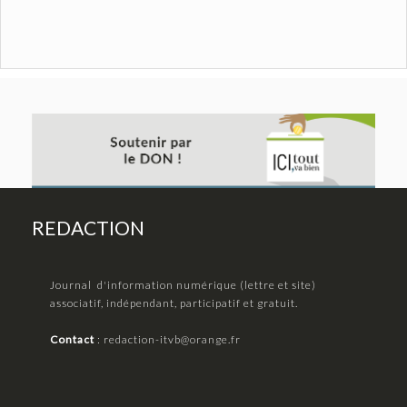
REDACTION
Journal d'information numérique (lettre et site)
associatif, indépendant, participatif et gratuit.
Contact
:
redaction-itvb@orange.fr