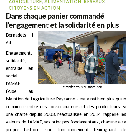
AGRICULTURE, ALIMENTATION, RÉSEAUX
CITOYENS EN ACTION
Dans chaque panier commandé
l’engagement et la solidarité en plus
Bernadets |
64
Engagement,
solidarité,
entraide, lien
social, …
l’AMAP -
l’Aide au
Maintien de l’Agriculture Paysanne - est ainsi bien plus qu’un
commerce entre des consommateurs et des producteurs. Si
une charte depuis 2003, réactualisée en 2014 rappelle les
valeurs de l’AMAP, ses principes fondamentaux, chacune a sa
propre histoire, son fonctionnement témoignant de