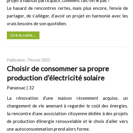
projet d’habitat participatif, comment fait-on le pas ?
Le hasard de rencontres certes, mais plus encore, l’envie de
partager, de s’alléger, d’avoir un projet en harmonie avec les
vrais besoins de son quotidien.
Lire la suite...
Publication : 7 février 2022
Choisir de consommer sa propre
production d’électricité solaire
Panassac | 32
La rénovation d’une maison récemment acquise, un
changement de vie amenant à regarder le coût des énergies,
la rencontre d’une association citoyenne dédiée à des projets
de production d'énergie renouvelable et le choix d’aller vers
une autoconsommation prend alors forme.