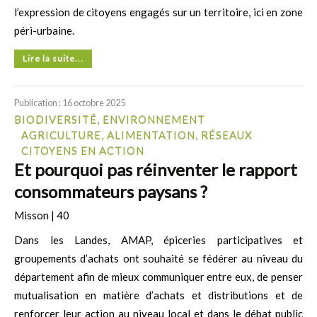
l’expression de citoyens engagés sur un territoire, ici en zone
péri-urbaine.
Lire la suite...
Publication : 16 octobre 2025
BIODIVERSITÉ, ENVIRONNEMENT
AGRICULTURE, ALIMENTATION, RÉSEAUX
CITOYENS EN ACTION
Et pourquoi pas réinventer le rapport
consommateurs paysans ?
Misson | 40
Dans les Landes, AMAP, épiceries participatives et
groupements d’achats ont souhaité se fédérer au niveau du
département afin de mieux communiquer entre eux, de penser
mutualisation en matière d’achats et distributions et de
renforcer leur action au niveau local et dans le débat public