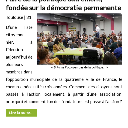
fondée sur la démocratie permanente
Toulouse | 31
D’une liste
citoyenne
hier, à
l’élection
aujourd’hui de
plusieurs
membres dans
l’opposition municipale de la quatrième ville de France, le
chemin a nécessité trois années. Comment des citoyens sont
passés à l’action localement, à partir d’une association,
pourquoi et comment l’un des fondateurs est passé à l’action ?
Lire la suite...