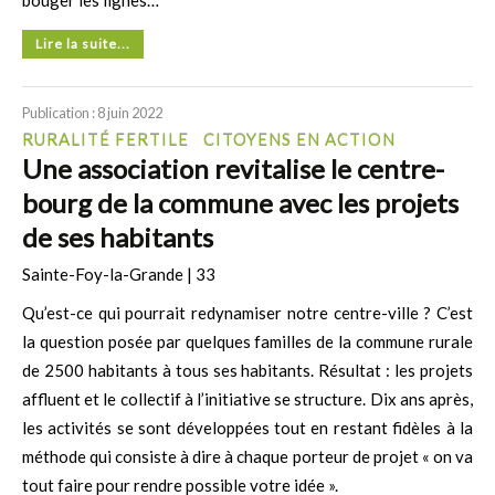
bouger les lignes…
Lire la suite...
Publication : 8 juin 2022
RURALITÉ FERTILE
CITOYENS EN ACTION
Une association revitalise le centre-
bourg de la commune avec les projets
de ses habitants
Sainte-Foy-la-Grande | 33
Qu’est-ce qui pourrait redynamiser notre centre-ville ? C’est
la question posée par quelques familles de la commune rurale
de 2500 habitants à tous ses habitants. Résultat : les projets
affluent et le collectif à l’initiative se structure. Dix ans après,
les activités se sont développées tout en restant fidèles à la
méthode qui consiste à dire à chaque porteur de projet « on va
tout faire pour rendre possible votre idée ».