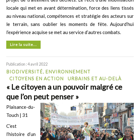
locale qui met en avant détermination, force des liens tissés
au niveau national, compétences et stratégie des acteurs sur
le terrain, sans oublier les moments de fête. Aujourd’hui
l’expérience acquise se met au service d’autres combats.
Lire la suite...
Publication : 4 avril 2022
BIODIVERSITÉ, ENVIRONNEMENT
CITOYENS EN ACTION
URBAINS ET AU-DELÀ
« Le citoyen a un pouvoir malgré ce
que l’on peut penser »
Plaisance-du-
Touch | 31
C’est
l’histoire d’un