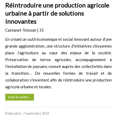
Réintroduire une production agricole
urbaine à partir de solutions
innovantes
Castanet-Tolosan | 31
En créant un outil économique et social innovant autour d’une
grande agglomération, une structure d’initiatives citoyennes
place l’agriculture au cœur des enjeux de la société.
Préservation de terres agricoles, accompagnement à
l’installation de paysans, conseil auprès des collectivités dans
la transition… De nouvelles formes de travail et de
collaboration s’inventent afin de réintroduire une production
agricole urbaine et locales.
Lire la suite...
Publication : 7 septembre 2022