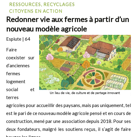
RESSOURCES, RECYCLAGES
CITOYENS EN ACTION
Redonner vie aux fermes à partir d’un
nouveau modèle agricole
Espiute | 64
Faire
coexister sur
d’anciennes
fermes
logement
social et
terres
agricoles pour accueillir des paysans, mais pas uniquement, tel
est le pari de ce nouveau modèle agricole pensé et en cours de
construction, mené par une association depuis 2018. Pour ses
deux fondateurs, malgré les soutiens reçus, il s’agit de faire