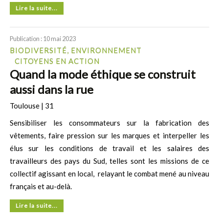
Lire la suite...
Publication : 10 mai 2023
BIODIVERSITÉ, ENVIRONNEMENT
CITOYENS EN ACTION
Quand la mode éthique se construit
aussi dans la rue
Toulouse | 31
Sensibiliser les consommateurs sur la fabrication des
vêtements, faire pression sur les marques et interpeller les
élus sur les conditions de travail et les salaires des
travailleurs des pays du Sud, telles sont les missions de ce
collectif agissant en local, relayant le combat mené au niveau
français et au-delà.
Lire la suite...