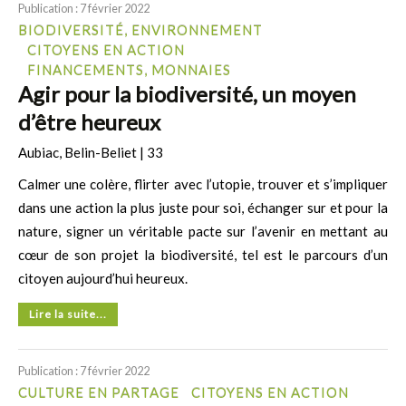
Publication : 7 février 2022
BIODIVERSITÉ, ENVIRONNEMENT
CITOYENS EN ACTION
FINANCEMENTS, MONNAIES
Agir pour la biodiversité, un moyen
d’être heureux
Aubiac, Belin-Beliet | 33
Calmer une colère, flirter avec l’utopie, trouver et s’impliquer
dans une action la plus juste pour soi, échanger sur et pour la
nature, signer un véritable pacte sur l’avenir en mettant au
cœur de son projet la biodiversité, tel est le parcours d’un
citoyen aujourd’hui heureux.
Lire la suite...
Publication : 7 février 2022
CULTURE EN PARTAGE
CITOYENS EN ACTION