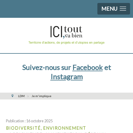
MENU
Suivez-nous sur
Facebook
et
Instagram
LDM
Je m'implique
Publication : 16 octobre 2025
BIODIVERSITÉ, ENVIRONNEMENT