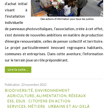
d’achat initial
visant à
l’installation
individuelle
de panneaux photovoltaïques, l’association, créée à cet effet,
s’est donnée de nouvelles ambitions en matière de production
d’énergie renouvelable, celles de penser collectif et territoire.
Le projet particulièrement innovant regroupera habitants,
communes et entreprises. Dans cette aventure, l’information
sur le terrain joue un rôle prépondérant.
Lire la suite...
Publication : 22 novembre 2022
BIODIVERSITÉ, ENVIRONNEMENT
AGRICULTURE, ALIMENTATION, RÉSEAUX
ESS, ESUS
CITOYENS EN ACTION
SERVICES, MÉTIERS
URBAINS ET AU-DELÀ