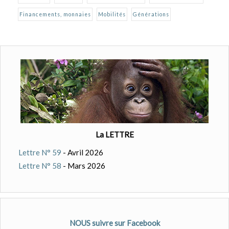
Financements, monnaies
Mobilités
Générations
La LETTRE
Lettre N° 59
- Avril 2026
Lettre N° 58
- Mars 2026
NOUS suivre sur Facebook