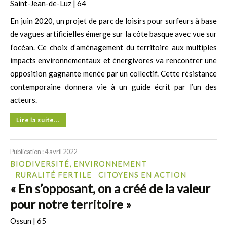
Saint-Jean-de-Luz | 64
En juin 2020, un projet de parc de loisirs pour surfeurs à base
de vagues artificielles émerge sur la côte basque avec vue sur
l’océan. Ce choix d’aménagement du territoire aux multiples
impacts environnementaux et énergivores va rencontrer une
opposition gagnante menée par un collectif. Cette résistance
contemporaine donnera vie à un guide écrit par l’un des
acteurs.
Lire la suite...
Publication : 4 avril 2022
BIODIVERSITÉ, ENVIRONNEMENT
RURALITÉ FERTILE
CITOYENS EN ACTION
« En s’opposant, on a créé de la valeur
pour notre territoire »
Ossun | 65