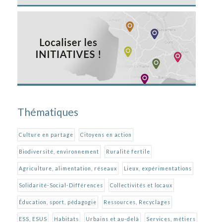
Thématiques
Culture en partage
Citoyens en action
Biodiversité, environnement
Ruralité fertile
Agriculture, alimentation, réseaux
Lieux, expérimentations
Solidarité-Social-Différences
Collectivités et locaux
Éducation, sport, pédagogie
Ressources, Recyclages
ESS, ESUS
Habitats
Urbains et au-delà
Services, métiers