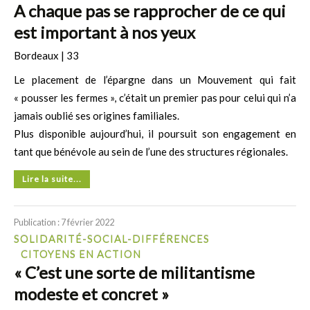
A chaque pas se rapprocher de ce qui
est important à nos yeux
Bordeaux | 33
Le placement de l’épargne dans un Mouvement qui fait
« pousser les fermes », c’était un premier pas pour celui qui n’a
jamais oublié ses origines familiales.
Plus disponible aujourd’hui, il poursuit son engagement en
tant que bénévole au sein de l’une des structures régionales.
Lire la suite...
Publication : 7 février 2022
SOLIDARITÉ-SOCIAL-DIFFÉRENCES
CITOYENS EN ACTION
« C’est une sorte de militantisme
modeste et concret »