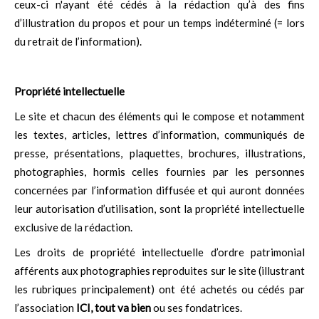
ceux-ci n'ayant été cédés à la rédaction qu’à des fins
d’illustration du propos et pour un temps indéterminé (= lors
du retrait de l’information).
Propriété intellectuelle
Le site et chacun des éléments qui le compose et notamment
les textes, articles, lettres d’information, communiqués de
presse, présentations, plaquettes, brochures, illustrations,
photographies, hormis celles fournies par les personnes
concernées par l’information diffusée et qui auront données
leur autorisation d’utilisation, sont la propriété intellectuelle
exclusive de la rédaction.
Les droits de propriété intellectuelle d’ordre patrimonial
afférents aux photographies reproduites sur le site (illustrant
les rubriques principalement) ont été achetés ou cédés par
l’association
ICI, tout va bien
ou ses fondatrices.