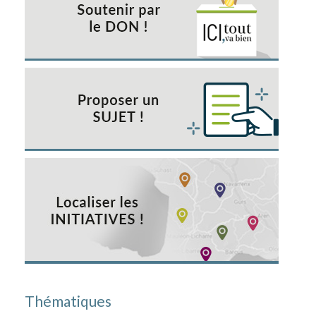
Thématiques