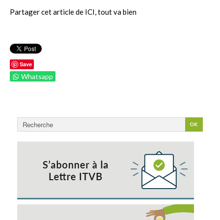
Partager cet article de ICI, tout va bien
Save
Whatsapp
Rechercher
OK