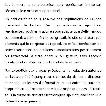
Les Lecteurs ne sont autorisés qu’à représenter le site sur
l’écran de leur ordinateur personnel.
En particulier et sous réserve des stipulations de l’alinéa
précédent, le Lecteur n’est pas autorisé à reproduire,
représenter, modifier, traduire et/ou adapter, partiellement ou
totalement, à titre onéreux ou gratuit, le site et chacun des
éléments qui le compose, et reproduire et/ou représenter de
telles traductions, adaptations et modifications, partiellement
ou totalement, à titre onéreux ou gratuit, sans l’accord
préalable et écrit de la rédaction et de l’association.
Par exception aux alinéas précédents, la rédaction autorise
les Lecteurs à télécharger sur le disque dur de leur ordinateur
personnel les lettres d’information ou les autres documents,
propriété du Journal qui sont mis à la disposition des Lecteurs
sous la forme de fichiers électroniques spécifiquement en vue
de leur téléchargement.