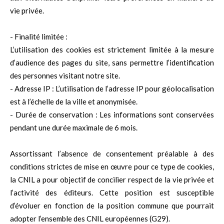
vie privée.
- Finalité limitée :
L’utilisation des cookies est strictement limitée à la mesure
d’audience des pages du site, sans permettre l’identification
des personnes visitant notre site.
- Adresse IP : L’utilisation de l’adresse IP pour géolocalisation
est à l’échelle de la ville et anonymisée.
- Durée de conservation : Les informations sont conservées
pendant une durée maximale de 6 mois.
Assortissant l’absence de consentement préalable à des
conditions strictes de mise en œuvre pour ce type de cookies,
la CNIL a pour objectif de concilier respect de la vie privée et
l’activité des éditeurs. Cette position est susceptible
d’évoluer en fonction de la position commune que pourrait
adopter l’ensemble des CNIL européennes (G29).