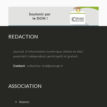
REDACTION
Journal d'information numérique (lettre et site)
associatif, indépendant, participatif et gratuit.
Contact
:
redaction-itvb@orange.fr
ASSOCIATION
Statuts