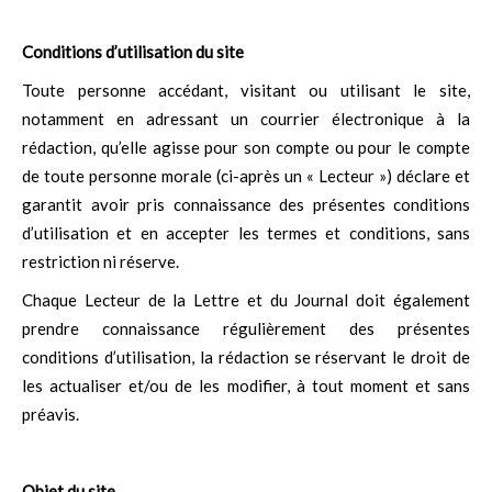
Conditions d’utilisation du site
Toute personne accédant, visitant ou utilisant le site,
notamment en adressant un courrier électronique à la
rédaction, qu’elle agisse pour son compte ou pour le compte
de toute personne morale (ci-après un « Lecteur ») déclare et
garantit avoir pris connaissance des présentes conditions
d’utilisation et en accepter les termes et conditions, sans
restriction ni réserve.
Chaque Lecteur de la Lettre et du Journal doit également
prendre connaissance régulièrement des présentes
conditions d’utilisation, la rédaction se réservant le droit de
les actualiser et/ou de les modifier, à tout moment et sans
préavis.
Objet du site