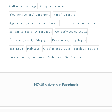
Culture en partage
Citoyens en action
Biodiversité, environnement
Ruralité fertile
Agriculture, alimentation, réseaux
Lieux, expérimentations
Solidarité-Social-Différences
Collectivités et locaux
Éducation, sport, pédagogie
Ressources, Recyclages
ESS, ESUS
Habitats
Urbains et au-delà
Services, métiers
Financements, monnaies
Mobilités
Générations
NOUS suivre sur Facebook