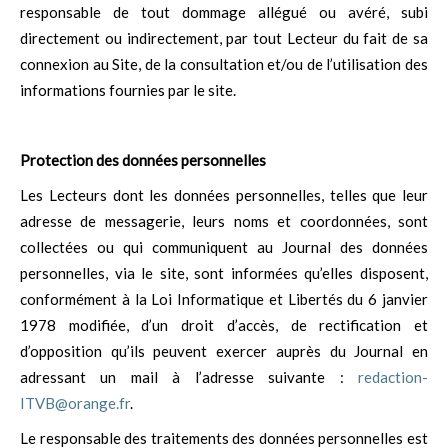
responsable de tout dommage allégué ou avéré, subi
directement ou indirectement, par tout Lecteur du fait de sa
connexion au Site, de la consultation et/ou de l’utilisation des
informations fournies par le site.
Protection des données personnelles
Les Lecteurs dont les données personnelles, telles que leur
adresse de messagerie, leurs noms et coordonnées, sont
collectées ou qui communiquent au Journal des données
personnelles, via le site, sont informées qu’elles disposent,
conformément à la Loi Informatique et Libertés du 6 janvier
1978 modifiée, d’un droit d’accès, de rectification et
d’opposition qu’ils peuvent exercer auprès du Journal en
adressant un mail à l’adresse suivante :
redaction-
ITVB@orange.fr
.
Le responsable des traitements des données personnelles est