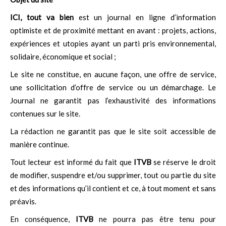
ICI, tout va bien
est un journal en ligne d’information
optimiste et de proximité mettant en avant : projets, actions,
expériences et utopies ayant un parti pris environnemental,
solidaire, économique et social ;
Le site ne constitue, en aucune façon, une offre de service,
une sollicitation d’offre de service ou un démarchage. Le
Journal ne garantit pas l’exhaustivité des informations
contenues sur le site.
La rédaction ne garantit pas que le site soit accessible de
manière continue.
Tout lecteur est informé du fait que
ITVB
se réserve le droit
de modifier, suspendre et/ou supprimer, tout ou partie du site
et des informations qu’il contient et ce, à tout moment et sans
préavis.
En conséquence,
ITVB
ne pourra pas être tenu pour