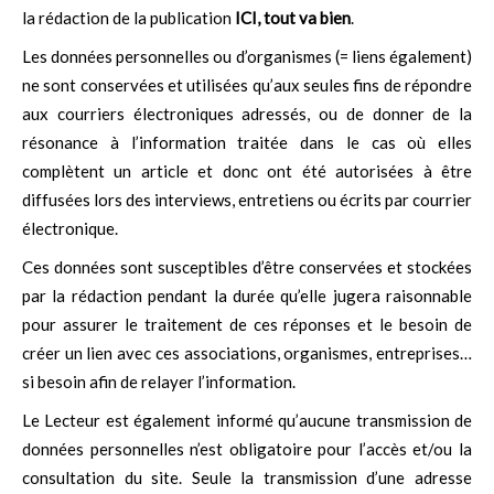
la rédaction de la publication
ICI, tout va bien
.
Les données personnelles ou d’organismes (= liens également)
ne sont conservées et utilisées qu’aux seules fins de répondre
aux courriers électroniques adressés, ou de donner de la
résonance à l’information traitée dans le cas où elles
complètent un article et donc ont été autorisées à être
diffusées lors des interviews, entretiens ou écrits par courrier
électronique.
Ces données sont susceptibles d’être conservées et stockées
par la rédaction pendant la durée qu’elle jugera raisonnable
pour assurer le traitement de ces réponses et le besoin de
créer un lien avec ces associations, organismes, entreprises…
si besoin afin de relayer l’information.
Le Lecteur est également informé qu’aucune transmission de
données personnelles n’est obligatoire pour l’accès et/ou la
consultation du site. Seule la transmission d’une adresse