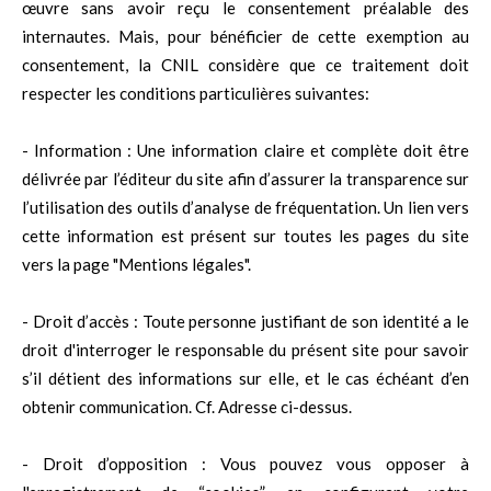
œuvre sans avoir reçu le consentement préalable des
internautes. Mais, pour bénéficier de cette exemption au
consentement, la CNIL considère que ce traitement doit
respecter les conditions particulières suivantes:
- Information : Une information claire et complète doit être
délivrée par l’éditeur du site afin d’assurer la transparence sur
l’utilisation des outils d’analyse de fréquentation. Un lien vers
cette information est présent sur toutes les pages du site
vers la page "Mentions légales".
- Droit d’accès : Toute personne justifiant de son identité a le
droit d'interroger le responsable du présent site pour savoir
s’il détient des informations sur elle, et le cas échéant d’en
obtenir communication. Cf. Adresse ci-dessus.
- Droit d’opposition : Vous pouvez vous opposer à