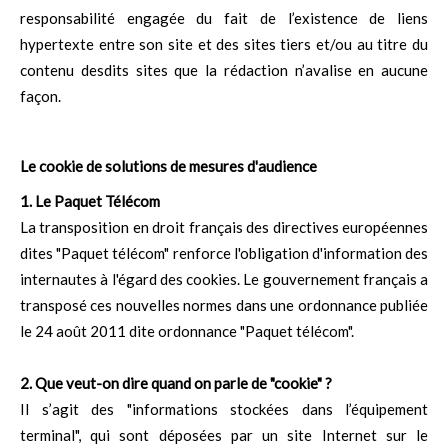
responsabilité engagée du fait de l’existence de liens
hypertexte entre son site et des sites tiers et/ou au titre du
contenu desdits sites que la rédaction n’avalise en aucune
façon.
Le cookie de solutions de mesures d'audience
1. Le Paquet Télécom
La transposition en droit français des directives européennes
dites "Paquet télécom" renforce l'obligation d'information des
internautes à l'égard des cookies. Le gouvernement français a
transposé ces nouvelles normes dans une ordonnance publiée
le 24 août 2011 dite ordonnance "Paquet télécom".
2. Que veut-on dire quand on parle de "cookie" ?
Il s’agit des "informations stockées dans l’équipement
terminal", qui sont déposées par un site Internet sur le