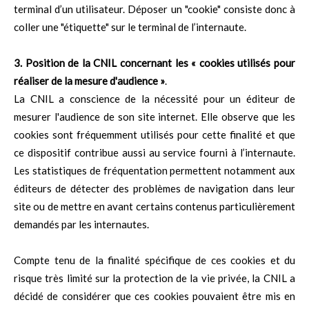
terminal d’un utilisateur. Déposer un "cookie" consiste donc à
coller une "étiquette" sur le terminal de l’internaute.
3. Position de la CNIL concernant les « cookies utilisés pour
réaliser de la mesure d'audience »
.
La CNIL a conscience de la nécessité pour un éditeur de
mesurer l'audience de son site internet. Elle observe que les
cookies sont fréquemment utilisés pour cette finalité et que
ce dispositif contribue aussi au service fourni à l’internaute.
Les statistiques de fréquentation permettent notamment aux
éditeurs de détecter des problèmes de navigation dans leur
site ou de mettre en avant certains contenus particulièrement
demandés par les internautes.
Compte tenu de la finalité spécifique de ces cookies et du
risque très limité sur la protection de la vie privée, la CNIL a
décidé de considérer que ces cookies pouvaient être mis en