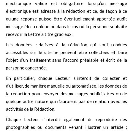
électronique valide est obligatoire lorsqu’un message
électronique est adressé à la rédaction et ce, de façon à ce
qu’une réponse puisse être éventuellement apportée audit
message électronique ou dans le cas où la personne souhaite
recevoir la Lettre à titre gracieux.
Les données relatives à la rédaction qui sont rendues
accessibles sur le site ne peuvent être collectées et faire
l’objet d’un traitement sans l’accord préalable et écrit de la
personne concernée.
En particulier, chaque Lecteur s’interdit de collecter et
d’utiliser, de manière manuelle ou automatisée, les données de
la rédaction pour envoyer des messages publicitaires ou de
quelque autre nature qui n’auraient pas de relation avec les
activités de la Rédaction.
Chaque Lecteur s’interdit également de reproduire des
photographies ou documents venant illustrer un article ;