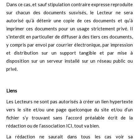
Dans ce cas, et sauf stipulation contraire expresse reproduite
sur chacun des documents susvisés, le Lecteur ne sera
autorisé qu’à détenir une copie de ces documents et qu’à
imprimer ces documents pour un usage strictement privé. Il
s’interdit en particulier de diffuser à des tiers ces documents,
y compris par envoi par courrier électronique, par impression
et distribution sur un support tangible et par mise à
disposition sur un serveur installé sur un réseau public ou
privé.
Liens
Les Lecteurs ne sont pas autorisés à créer un lien hypertexte
vers le site et/ou une page quelconque du site et/ou d’un
fichier s’y trouvant sans l’accord préalable écrit de la
rédaction ou de l’association ICI, tout va bien.
La rédaction ne saurait dans tous les cas voir sa