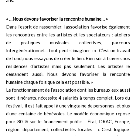
ans.
« …Nous devons favoriser la rencontre humaine… »
Dans l’esprit de rassembler, l’association favorise également
les rencontres entre les artistes et les spectateurs : ateliers
de pratiques musicales collectives, parcours
intergénérationnel… tout peut s’imaginer : « C’est un travail
de fond, nous essayons de créer le lien. Bien sûr à travers nos
résidences d’artistes mais pas seulement. Les artistes le
demandent aussi. Nous devons favoriser la rencontre
humaine chaque fois que cela est possible. »
Le fonctionnement de l’association dont les bureaux eux aussi
sont itinérants, nécessite 4 salariés à temps complet. Lors du
festival, il est fait appel à une vingtaine de personnes, et plus
d’une centaine de bénévoles. Le modèle économique repose
pour 80 % sur le financement public – État, DRAC, Europe,
région, département, collectivités locales : « C’est logique