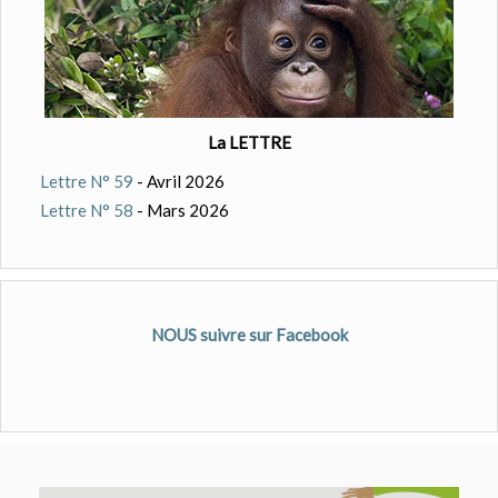
La LETTRE
Lettre N° 59
- Avril 2026
Lettre N° 58
- Mars 2026
NOUS suivre sur Facebook