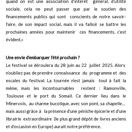
quand on est une association d’intérêt général, d’utilité
sociale, cela ne peut passer que par le soutien des
financements publics qui sont conscients de notre savoir-
faire, de son impact social, mais il va falloir se battre les
prochaines années pour maintenir ces financements, c’est
évident.»
Une envie d’embarquer l’été prochain ?
Le festival se déroulera du 28 juin au 22 juillet 2025. Alors
n’oubliez pas de prendre connaissance du programme et des
escales du festival. La tournée n’est jamais tout à fait la
même, mais les incontournables restent : Ramonville,
Toulouse et le port du Somail. Ce dernier lieu dans le
Minervois, au charme bucolique, avec son pont, sa chapelle…
mais aussi grâce à la présence d’une péniche épicerie et d’une
librairie extraordinaire (le plus grand dépôt de livres anciens
et d’occasion en Europe) aurait notre préférence.