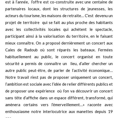
est à l’année, l’offre est co-construite avec une centaine de
partenaires locaux, dont les structures de jeunesses, les
acteurs du tourisme, les maisons de retraite… C’est devenu un
projet de territoire qui se fait au plus proche des habitants
avec les collectivités locales qui achètent le spectacle,
participant ainsi à la valorisation du territoire, en le faisant
mieux connaître. On a proposé dernièrement un concert aux
Cales de Radoub où sont réparés les bateaux. Fermées
habituellement au public, le concert organisé en toute
sécurité a permis de connaître un lieu, d’aller chercher un
autre public peut-être, de parler de l’activité économique…
Notre travail n’est pas de proposer uniquement un concert,
l’ambition est sociale avec l’idée de relier différents publics et
de proposer une expérience où l’on va découvrir un concert
sans tête d’affiche dans un espace différent, transformé, qui
amènera certains vers l’émerveillement…» raconte avec
enthousiasme notre interlocutrice aux manettes depuis 19