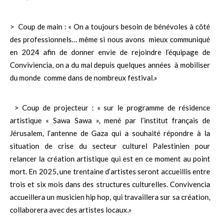
> Coup de main : « On a toujours besoin de bénévoles à côté
des professionnels… même si nous avons mieux communiqué
en 2024 afin de donner envie de rejoindre l’équipage de
Conviviencia, on a du mal depuis quelques années à mobiliser
du monde comme dans de nombreux festival.»
> Coup de projecteur : « sur le programme de résidence
artistique « Sawa Sawa », mené par l’institut français de
Jérusalem, l’antenne de Gaza qui a souhaité répondre à la
situation de crise du secteur culturel Palestinien pour
relancer la création artistique qui est en ce moment au point
mort. En 2025, une trentaine d’artistes seront accueillis entre
trois et six mois dans des structures culturelles. Convivencia
accueillera un musicien hip hop, qui travaillera sur sa création,
collaborera avec des artistes locaux.»