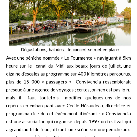
Avec une péniche nommée « Le Tourmente » naviguant à 5km
heure sur le canal du Midi aux beaux jours de juillet, une
dizaine d’escales au programme sur 400 kilomètres parcourus,
plus de 15 000 « passagers » Convivencia ressemblerait
presque à une agence de voyages ; certes, on n’en est pas loin,
mais il faut toutefois modifier quelques-uns de nos
repères en embarquant avec Cécile Héraudeau, directrice et
programmatrice de cet événement itinérant : « Convivencia
est une association qui organise depuis 1997 un festival qui
a grandi au fil de l’eau, offrant une scène sur une péniche aux