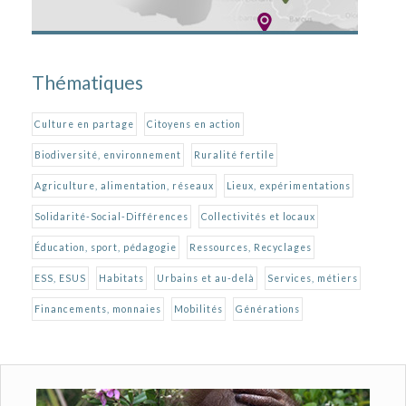
Thématiques
Culture en partage
Citoyens en action
Biodiversité, environnement
Ruralité fertile
Agriculture, alimentation, réseaux
Lieux, expérimentations
Solidarité-Social-Différences
Collectivités et locaux
Éducation, sport, pédagogie
Ressources, Recyclages
ESS, ESUS
Habitats
Urbains et au-delà
Services, métiers
Financements, monnaies
Mobilités
Générations