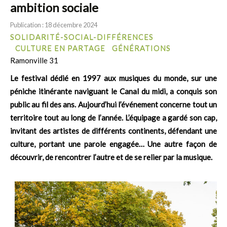
ambition sociale
Publication : 18 décembre 2024
SOLIDARITÉ-SOCIAL-DIFFÉRENCES
CULTURE EN PARTAGE
GÉNÉRATIONS
Ramonville 31
Le festival dédié en 1997 aux musiques du monde, sur une
péniche itinérante naviguant le Canal du midi, a conquis son
public au fil des ans. Aujourd’hui l’événement concerne tout un
territoire tout au long de l’année. L’équipage a gardé son cap,
invitant des artistes de différents continents, défendant une
culture, portant une parole engagée… Une autre façon de
découvrir, de rencontrer l’autre et de se relier par la musique.