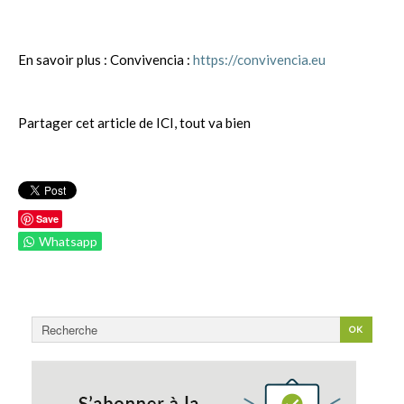
En savoir plus : Convivencia :
https://convivencia.eu
Partager cet article de ICI, tout va bien
Save
Whatsapp
Rechercher
OK