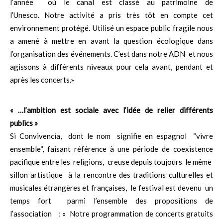
l’année où le canal est classé au patrimoine de
l’Unesco. Notre activité a pris très tôt en compte cet
environnement protégé. Utilisé un espace public fragile nous
a amené à mettre en avant la question écologique dans
l’organisation des événements. C’est dans notre ADN et nous
agissons à différents niveaux pour cela avant, pendant et
après les concerts.»
« …l’ambition est sociale avec l’idée de relier différents
publics »
Si Convivencia, dont le nom signifie en espagnol “vivre
ensemble“, faisant référence à une période de coexistence
pacifique entre les religions, creuse depuis toujours le même
sillon artistique à la rencontre des traditions culturelles et
musicales étrangères et françaises, le festival est devenu un
temps fort parmi l’ensemble des propositions de
l’association : « Notre programmation de concerts gratuits