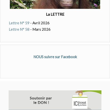
La LETTRE
Lettre N° 59
- Avril 2026
Lettre N° 58
- Mars 2026
NOUS suivre sur Facebook