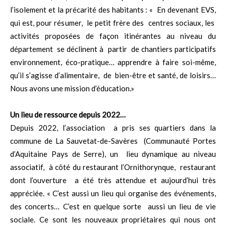
l’isolement et la précarité des habitants : « En devenant EVS,
qui est, pour résumer, le petit frère des centres sociaux, les
activités proposées de façon itinérantes au niveau du
département se déclinent à partir de chantiers participatifs
environnement, éco-pratique… apprendre à faire soi-même,
qu’il s’agisse d’alimentaire, de bien-être et santé, de loisirs…
Nous avons une mission d’éducation.»
Un lieu de ressource depuis 2022…
Depuis 2022, l’association a pris ses quartiers dans la
commune de La Sauvetat-de-Savères (Communauté Portes
d’Aquitaine Pays de Serre), un lieu dynamique au niveau
associatif, à côté du restaurant l’Ornithorynque, restaurant
dont l’ouverture a été très attendue et aujourd’hui très
appréciée. « C’est aussi un lieu qui organise des événements,
des concerts… C’est en quelque sorte aussi un lieu de vie
sociale. Ce sont les nouveaux propriétaires qui nous ont