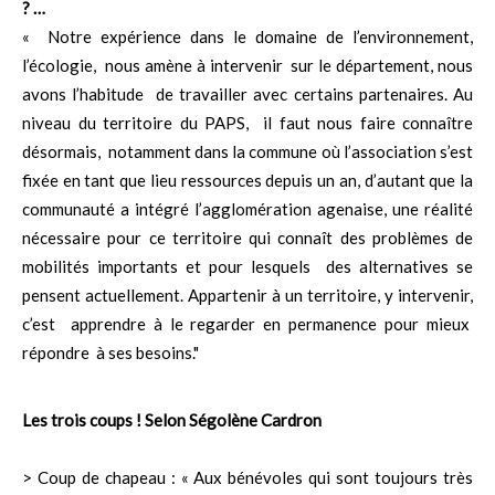
? …
« Notre expérience dans le domaine de l’environnement,
l’écologie, nous amène à intervenir sur le département, nous
avons l’habitude de travailler avec certains partenaires. Au
niveau du territoire du PAPS, il faut nous faire connaître
désormais, notamment dans la commune où l’association s’est
fixée en tant que lieu ressources depuis un an, d’autant que la
communauté a intégré l’agglomération agenaise, une réalité
nécessaire pour ce territoire qui connaît des problèmes de
mobilités importants et pour lesquels des alternatives se
pensent actuellement. Appartenir à un territoire, y intervenir,
c’est apprendre à le regarder en permanence pour mieux
répondre à ses besoins."
Les trois coups ! Selon Ségolène Cardron
> Coup de chapeau : « Aux bénévoles qui sont toujours très