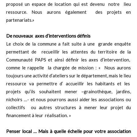
proposé un espace de location qui est devenu notre lieu
ressource. Nous aurons également des projets en
partenariats.»
De nouveaux axes d’interventions définis
Le choix de la commune a fait suite à une grande enquête
permettant de recueillir les attentes du territoire de la
Communauté PAPS et ainsi définir les axes d’intervention,
comme le rappelle la chargée de mission : « Nous aurons
toujours une activité d’ateliers sur le département, mais le lieu
ressource va permettre d’ accueillir les habitants et les
projets qu’ils souhaitent mener –grainothèque, jardins,
nichoirs …- et nous pourrons aussi aider les associations ou
collectifs ou autres structures à mener leur projet du
financement à leur réalisation. »
Penser local … Mais à quelle échelle pour votre association