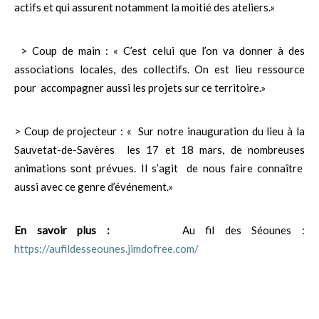
actifs et qui assurent notamment la moitié des ateliers.»
> Coup de main : « C’est celui que l’on va donner à des
associations locales, des collectifs. On est lieu ressource
pour accompagner aussi les projets sur ce territoire.»
> Coup de projecteur : « Sur notre inauguration du lieu à la
Sauvetat-de-Savères les 17 et 18 mars, de nombreuses
animations sont prévues. Il s’agit de nous faire connaître
aussi avec ce genre d’événement.»
En savoir plus :
Au fil des Séounes :
https://aufildesseounes.jimdofree.com/