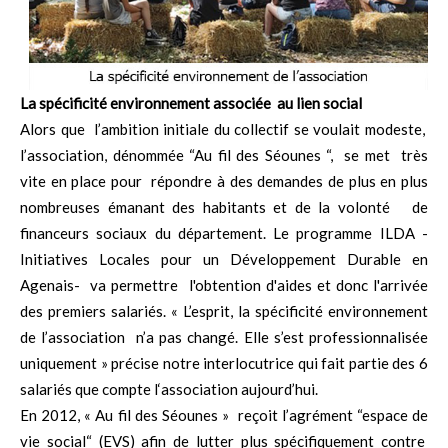
La spécificité environnement associée au lien social
Alors que l’ambition initiale du collectif se voulait modeste,
l’association, dénommée “Au fil des Séounes “, se met très
vite en place pour répondre à des demandes de plus en plus
nombreuses émanant des habitants et de la volonté de
financeurs sociaux du département. Le programme ILDA -
Initiatives Locales pour un Développement Durable en
Agenais- va permettre l'obtention d'aides et donc l'arrivée
des premiers salariés. « L’esprit, la spécificité environnement
de l’association n’a pas changé. Elle s’est professionnalisée
uniquement » précise notre interlocutrice qui fait partie des 6
salariés que compte l‘association aujourd’hui.
En 2012, « Au fil des Séounes » reçoit l’agrément “espace de
vie social“ (EVS) afin de lutter plus spécifiquement contre