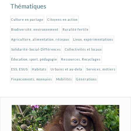
Thématiques
Culture en partage
Citoyens en action
Biodiversité, environnement
Ruralité fertile
Agriculture, alimentation, réseaux
Lieux, expérimentations
Solidarité-Social-Différences
Collectivités et locaux
Éducation, sport, pédagogie
Ressources, Recyclages
ESS, ESUS
Habitats
Urbains et au-delà
Services, métiers
Financements, monnaies
Mobilités
Générations