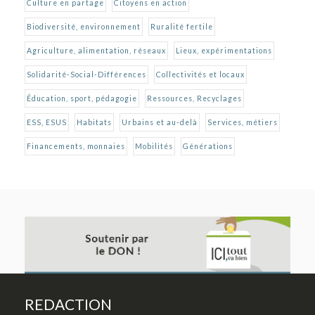
Culture en partage
Citoyens en action
Biodiversité, environnement
Ruralité fertile
Agriculture, alimentation, réseaux
Lieux, expérimentations
Solidarité-Social-Différences
Collectivités et locaux
Éducation, sport, pédagogie
Ressources, Recyclages
ESS, ESUS
Habitats
Urbains et au-delà
Services, métiers
Financements, monnaies
Mobilités
Générations
REDACTION