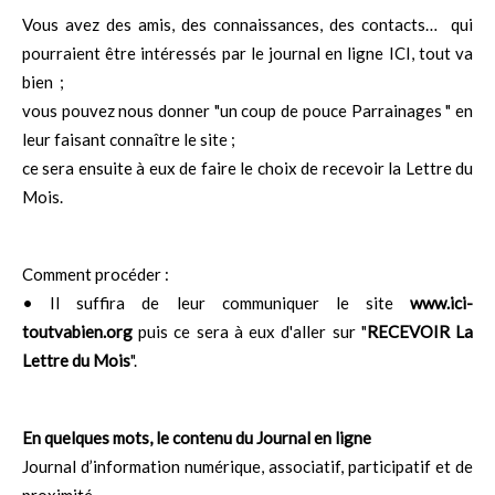
Vous avez des amis, des connaissances, des contacts… qui
pourraient être intéressés par le journal en ligne ICI, tout va
bien ;
vous pouvez nous donner "un coup de pouce Parrainages " en
leur faisant connaître le site ;
ce sera ensuite à eux de faire le choix de recevoir la Lettre du
Mois.
Comment procéder :
• Il suffira de leur communiquer le site
www.ici-
toutvabien.org
puis ce sera à eux d'aller sur "
RECEVOIR La
Lettre du Mois
".
En quelques mots, le contenu du Journal en ligne
Journal d’information numérique, associatif, participatif et de
proximité.