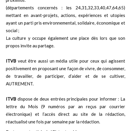
(départements concernés : les 24,31,32,33,40,47,64,65)
mettant en avant-projets, actions, expériences et utopies
ayant un parti pris environnemental, solidaire, économique et
social ;
La culture y occupe également une place dès lors que son
propos invite au partage.
ITVB
veut être aussi un média utile pour ceux qui agissent
positivement en proposant une façon de vivre, de consommer,
de travailler, de participer, d’aider et de se cultiver,
AUTREMENT.
ITVB
dispose de deux entrées principales pour informer : La
lettre du Mois (9 numéros par an reçus par courrier
électronique) et l’accès direct au site de la rédaction,
réactualisé une fois par semaine par la rédaction.