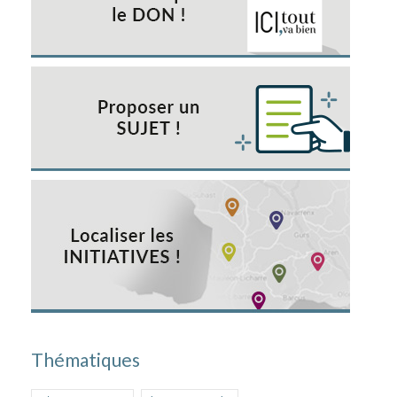
Thématiques